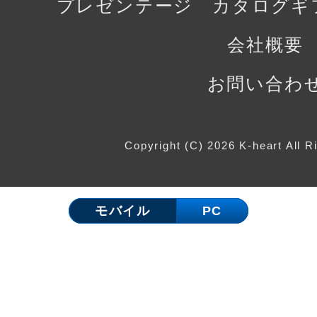
プレゼンテージ カタログギ
会社概要
お問い合わ
Copyright (C) 2026 K-heart All R
モバイル
PC