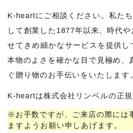
K-heartにご相談ください。私
して創業した1877年以来、時代
せてきめ細かなサービスを提供し
本物のよさを確かな目で見極め、
ぐ贈り物のお手伝いをいたします
K-heartは株式会社リンベルの正
※お手数ですが、ご来店の際には
ますようお願い申しあげます。