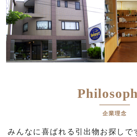
Philosop
企業理念
みんなに喜ばれる引出物お探しで