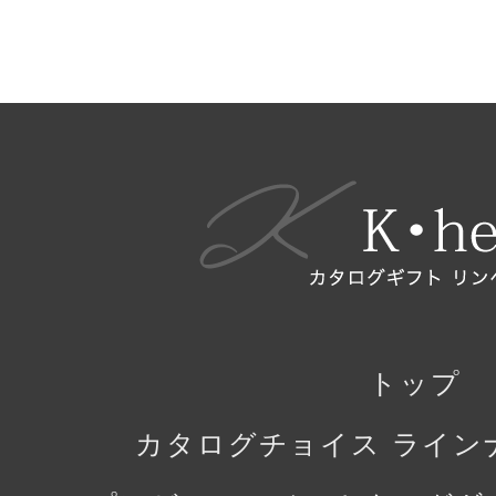
トップ
カタログチョイス ライン